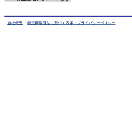
会社概要
特定商取引法に基づく表示・プライバシーポリシー