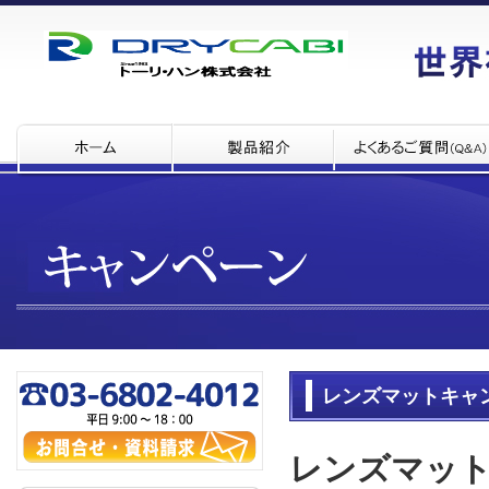
レンズマットキャ
レンズマッ