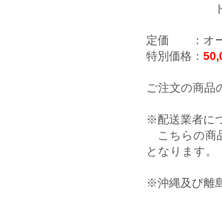
ドライ・
定価 ：オ
特別価格：
50
ご注文の商品
※配送業者に
こちらの商品
となります。
※沖縄及び離